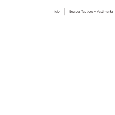
Inicio
Equipos Tácticos y Vestimenta