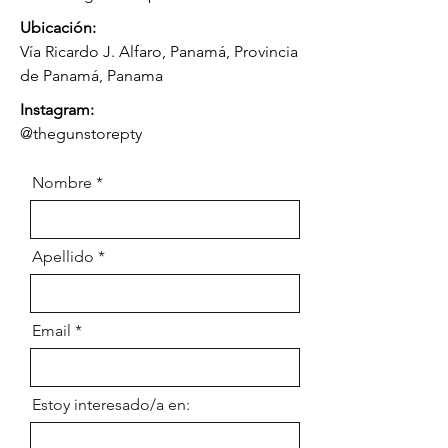
Ubicación:
Vía Ricardo J. Alfaro, Panamá, Provincia
de Panamá, Panama
Instagram:
@thegunstorepty
Nombre
Apellido
Email
Estoy interesado/a en: