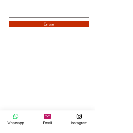
Enviar
Whatsapp
Email
Instagram