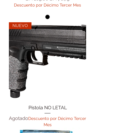
Descuento por Décimo Tercer Mes
NUEVO
Pistola NO LETAL
Agotado
Descuento por Décimo Tercer
Mes