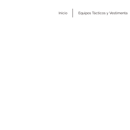
Inicio
Equipos Tácticos y Vestimenta