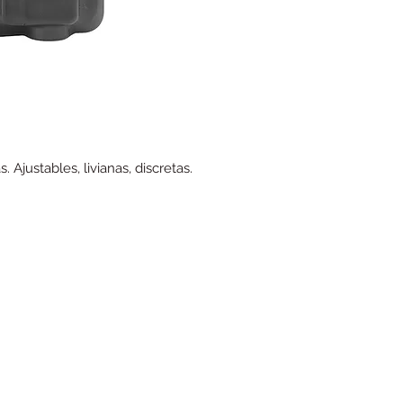
 Ajustables, livianas, discretas.