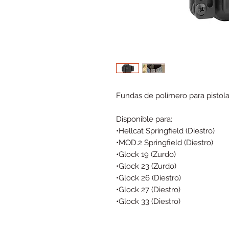
Fundas de polímero para pistolas.
Disponible para:
•Hellcat Springfield (Diestro)
•MOD.2 Springfield (Diestro)
•Glock 19 (Zurdo)
•Glock 23 (Zurdo)
•Glock 26 (Diestro)
•Glock 27 (Diestro)
•Glock 33 (Diestro)