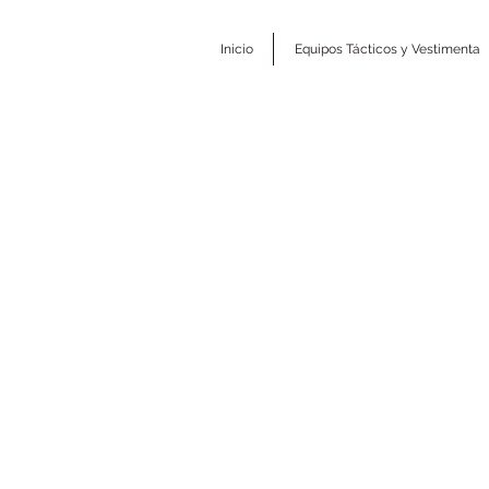
Inicio
Equipos Tácticos y Vestimenta