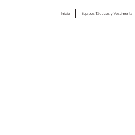
Inicio
Equipos Tácticos y Vestimenta