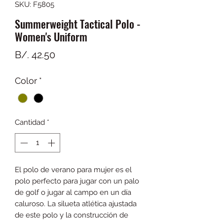
SKU: F5805
Summerweight Tactical Polo -
Women's Uniform
Precio
B/. 42.50
Color
*
Cantidad
*
El polo de verano para mujer es el
polo perfecto para jugar con un palo
de golf o jugar al campo en un día
caluroso. La silueta atlética ajustada
de este polo y la construcción de